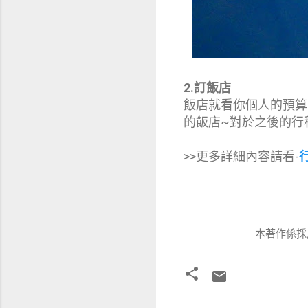
2.訂飯店
飯店就看你個人的預算
的飯店~對於之後的行
>>更多詳細內容請看-
本著作係採用