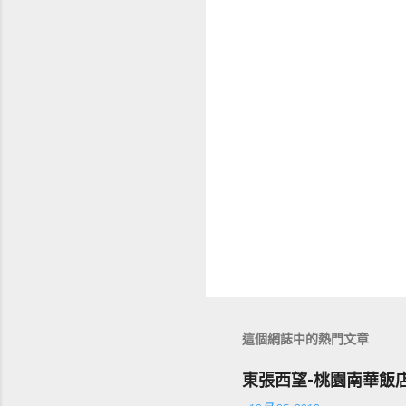
這個網誌中的熱門文章
東張西望-桃園南華飯