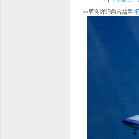
>>更多詳細內容請看-