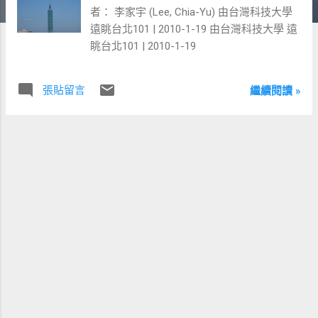
者： 李家宇 (Lee, Chia-Yu) 由台灣科技大學
遠眺台北101 | 2010-1-19 由台灣科技大學 遠
眺台北101 | 2010-1-19
張貼留言
繼續閱讀 »