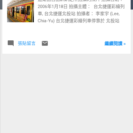
2006年1月18日 拍攝主體： 台北捷運彩繪列
車, 台北捷運北投站 拍攝者： 李家宇 (Lee,
Chia-Yu) 台北捷運彩繪列車停靠於 北投站
張貼留言
繼續閱讀 »