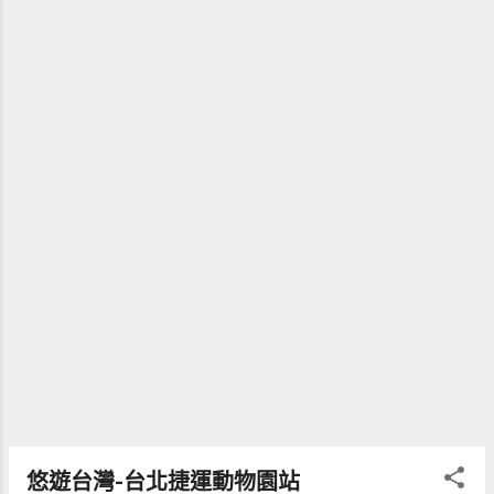
悠遊台灣-台北捷運動物園站