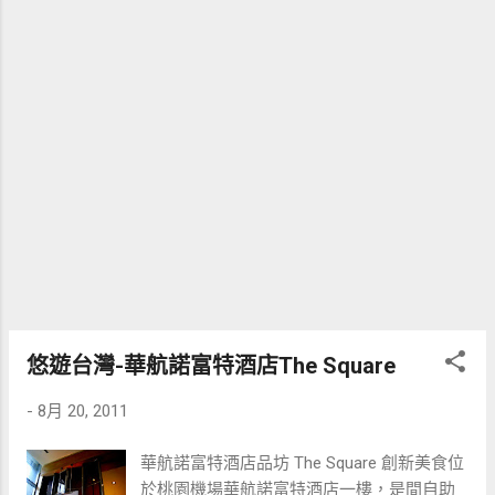
悠遊台灣-華航諾富特酒店The Square
-
8月 20, 2011
華航諾富特酒店品坊 The Square 創新美食位
於桃園機場華航諾富特酒店一樓，是間自助