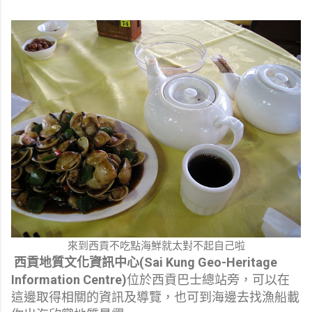
來到西貢不吃點海鮮就太對不起自己啦
西貢地質文化資訊中心(Sai Kung Geo-Heritage
Information Centre)
位於西貢巴士總站旁，可以在
這邊取得相關的資訊及導覽，也可到海邊去找漁船載