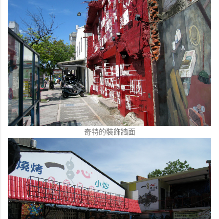
奇特的裝飾牆面