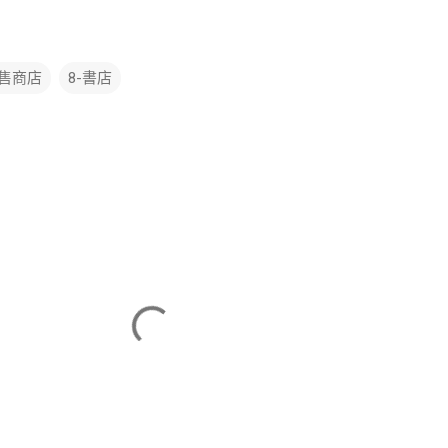
零售商店
8-書店