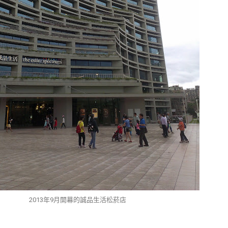
2013年9月開幕的誠品生活松菸店