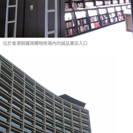
位於香港銅鑼灣購物商場內的誠品書店入口