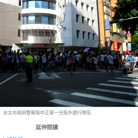
台北市政府警察局中正第一分局外遊行隊伍
延伸閱讀