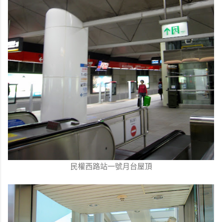
民權西路站一號月台屋頂