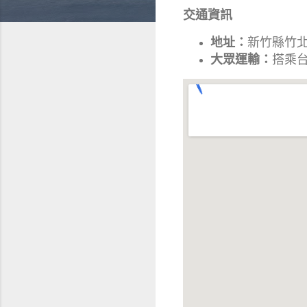
交通資訊
地址：
新竹縣竹北
大眾運輸：
搭乘