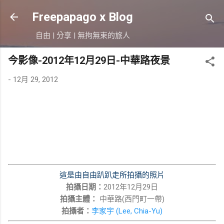
跳到主要內容
Freepapago x Blog
自由 | 分享 | 無拘無束的旅人
今影像-2012年12月29日-中華路夜景
-
12月 29, 2012
這是由自由趴趴走所拍攝的照片
拍攝日期：
2012年12月29日
拍攝主體：
中華路(西門町一帶)
拍攝者：
李家宇 (Lee, Chia-Yu)