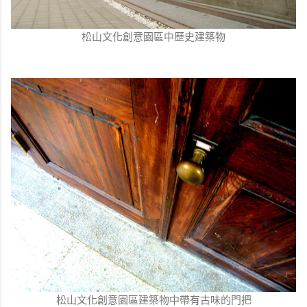
松山文化創意園區中歷史建築物
松山文化創意園區建築物中帶有古味的門把