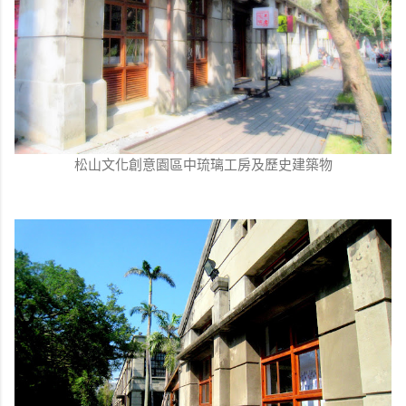
松山文化創意園區中琉璃工房及歷史建築物