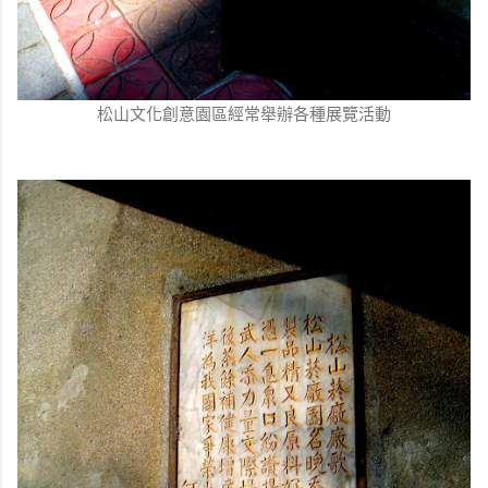
松山文化創意園區經常舉辦各種展覽活動