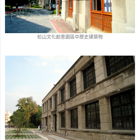
松山文化創意園區中歷史建築物