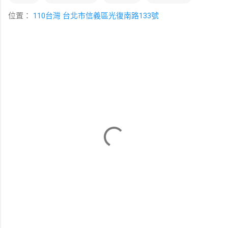
位置：
110台灣 台北市信義區光復南路133號
留
言