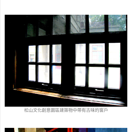
松山文化創意園區建築物中帶有古味的窗戶