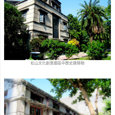
松山文化創意園區中歷史建築物