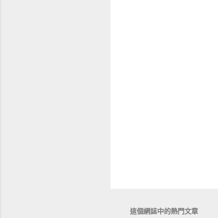
這個網誌中的熱門文章