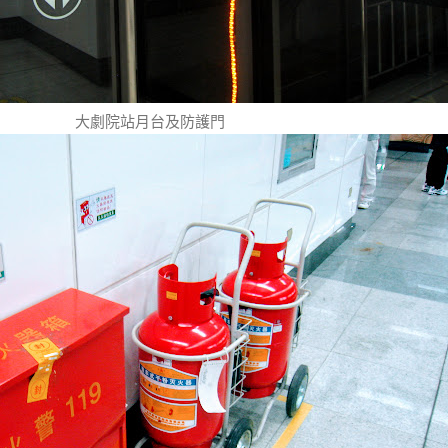
大劇院站月台及防護門