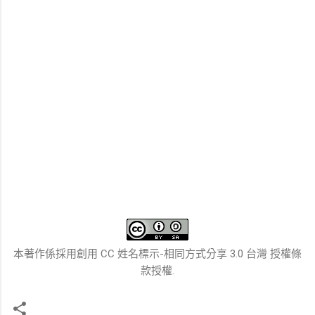
本著作係採用創用 CC 姓名標示-相同方式分享 3.0 台灣 授權條
款授權.