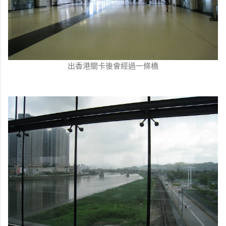
出香港關卡後會經過一條橋