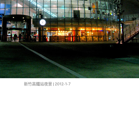
新竹高鐵站夜景 | 2012-1-7