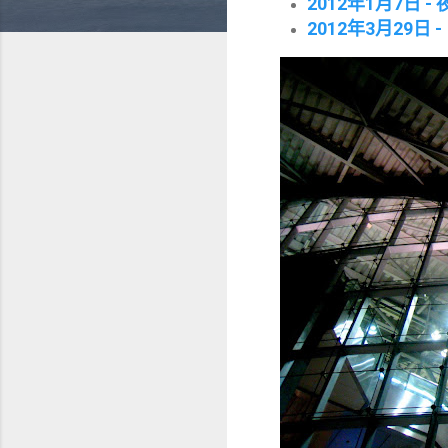
2012年1月7日 -
2012年3月29日 -