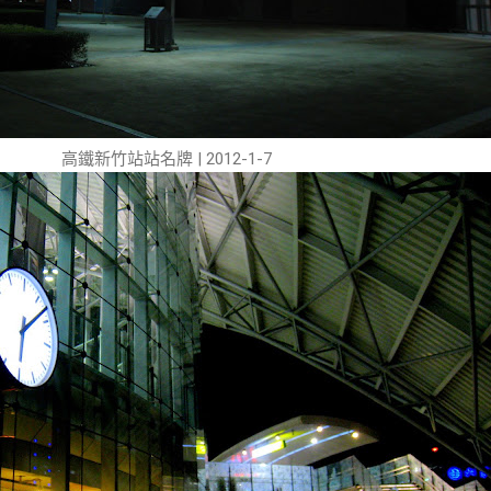
高鐵新竹站站名牌 | 2012-1-7