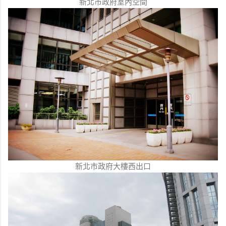
新北市政府室內空間
新北市政府大樓西出口