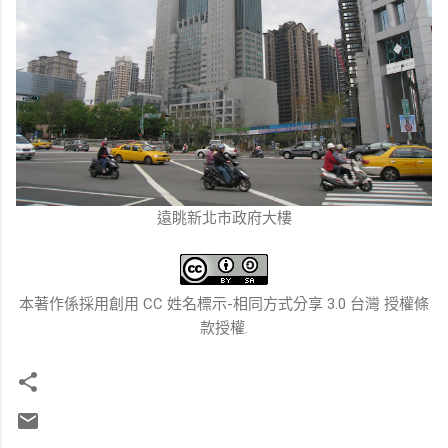
遠眺新北市政府大樓
本著作係採用創用 CC 姓名標示-相同方式分享 3.0 台灣 授權條
款授權.