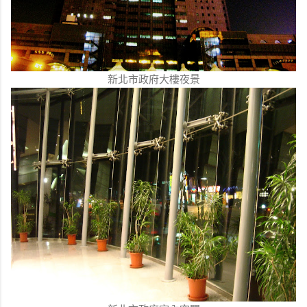
新北市政府大樓夜景