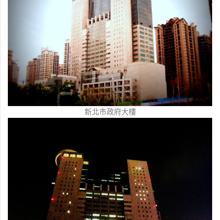
新北市政府大樓