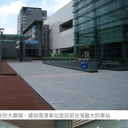
外的大廣場，據說南港車站是目前台灣最大的車站