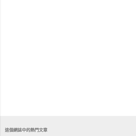
這個網誌中的熱門文章