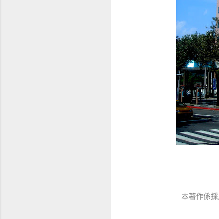
本著作係採用