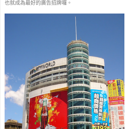
也就成為最好的廣告招牌囉。