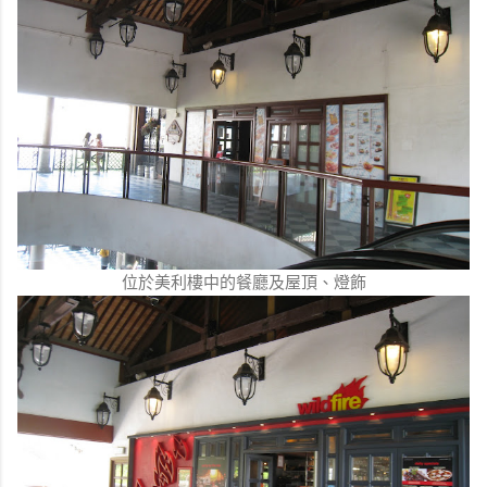
位於美利樓中的餐廳及屋頂、燈飾