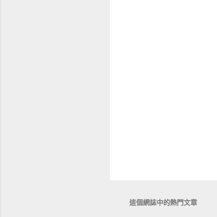
這個網誌中的熱門文章