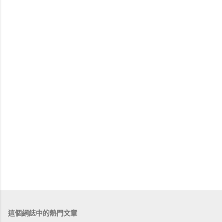
這個網誌中的熱門文章