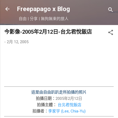
跳到主要內容
Freepapago x Blog
自由 | 分享 | 無拘無束的旅人
今影像-2005年2月12日-台北君悅飯店
-
2月 12, 2005
這是由自由趴趴走所拍攝的照片
拍攝日期：
2005年2月12日
拍攝主體：
台北君悅飯店
拍攝者：
李家宇 (Lee, Chia-Yu)